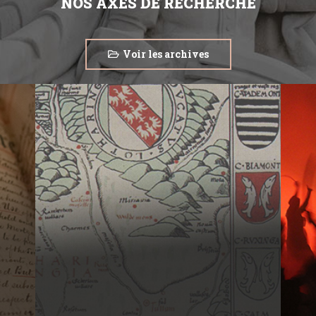
NOS AXES DE RECHERCHE
Voir les archives