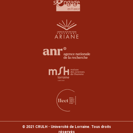
© 2021 CRULH - Université de Lorraine. Tous droits
réservés