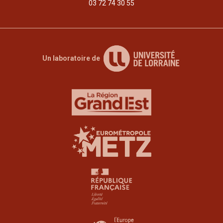
03 72 74 30 55
Un laboratoire de