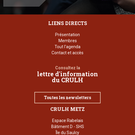
LIENS DIRECTS
Présentation
Membres
Tout l'agenda
Contact et accès
Consultez la
lettre d'information
du CRULH
Toutes les newsletters
CRULH METZ
Espace Rabelais
Bâtiment D - SHS
Île du Saulcy