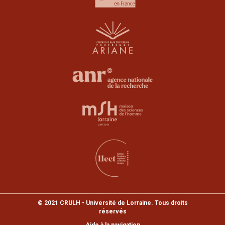
© 2021 CRULH - Université de Lorraine. Tous droits
réservés