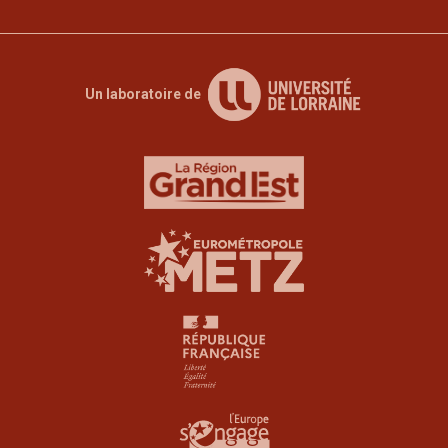
Un laboratoire de