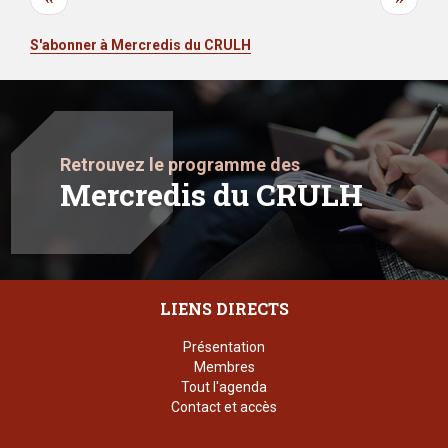
précédente
suivant
S'abonner à Mercredis du CRULH
Retrouvez le programme des
Mercredis du CRULH
LIENS DIRECTS
Présentation
Membres
Tout l'agenda
Contact et accès