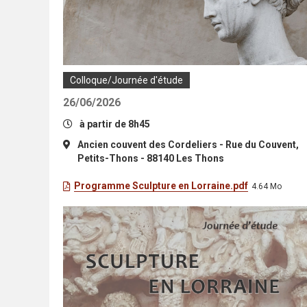
Colloque/Journée d'étude
26/06/2026
à partir de 8h45
Ancien couvent des Cordeliers - Rue du Couvent,
Petits-Thons - 88140 Les Thons
Programme Sculpture en Lorraine.pdf
4.64 Mo