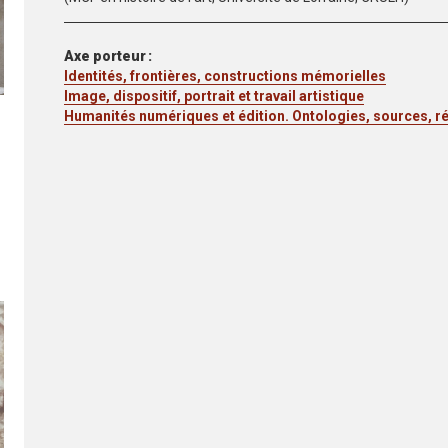
Axe porteur
Identités, frontières, constructions mémorielles
Image, dispositif, portrait et travail artistique
Humanités numériques et édition. Ontologies, sources, r