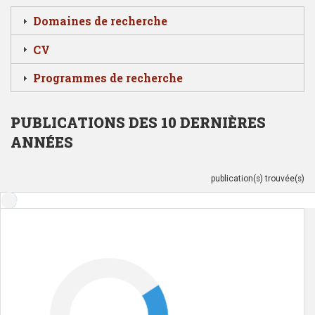
Domaines de recherche
CV
Programmes de recherche
PUBLICATIONS DES 10 DERNIÈRES
ANNÉES