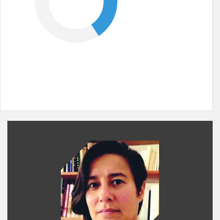
PHOTO
MEMBRE