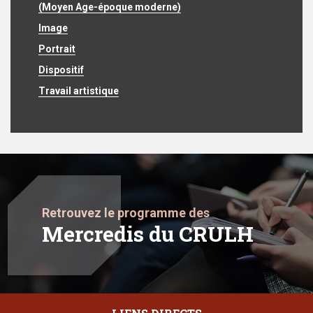
(Moyen Age-époque moderne)
Image
Portrait
Dispositif
Travail artistique
Retrouvez le programme des
Mercredis du CRULH